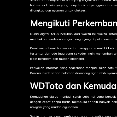
hal menarik lainnya yang banyak dicari pengguna inter
dijangkau dan nyaman untuk diakses.
Mengikuti Perkemban
Dunia digital terus berubah dari waktu ke waktu. Info
melakukan pembaruan agar pengunjung dapat menemukan 
Kami memahami bahwa setiap pengguna memiliki kebutuh
tertentu, dan ada juga yang sekadar ingin menambah 
lebih beragam dan mudah dipahami.
Penyajian informasi yang sederhana menjadi salah satu 
Karena itulah setiap halaman dirancang agar lebih nyama
WDToto dan Kemudah
Kemudahan akses menjadi salah satu hal yang banyak d
dengan cepat tanpa harus membuka terlalu banyak hal
navigasi yang mudah digunakan.
Selain itu, berbagai pembaruan yang tersedia juga d