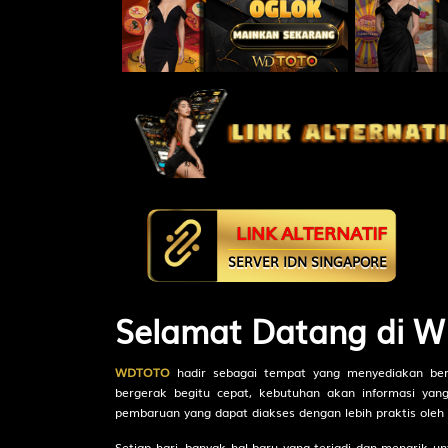
LINK ALTERNATIF
SERVER IDN SINGAPORE
Selamat Datang di 
WDTOTO
hadir sebagai tempat yang menyediakan berba
bergerak begitu cepat, kebutuhan akan informasi ya
pembaruan yang dapat diakses dengan lebih praktis oleh 
Setiap hari, banyak hal baru yang terjadi dan menarik u