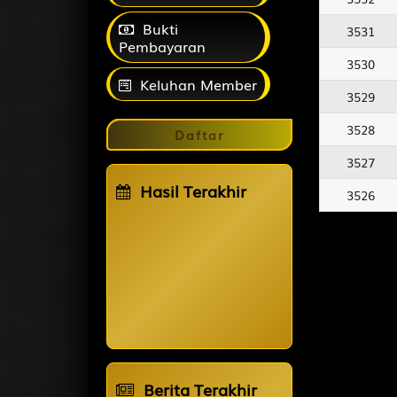
Bukti
3531
Pembayaran
3530
Keluhan Member
3529
3528
Daftar
3527
Hasil Terakhir
3526
Europe 12D
1
Europe 48D
1
Europe Head Tail
1
Europe Poker Dice
3b4b4b4r6b
Berita Terakhir