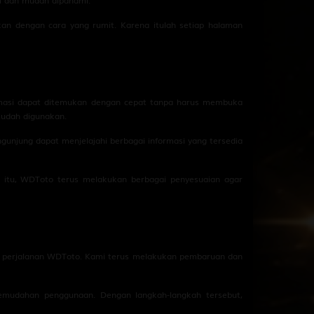
 dan mudah dipahami.
kan dengan cara yang rumit. Karena itulah setiap halaman
formasi dapat ditemukan dengan cepat tanpa harus membuka
mudah digunakan.
gunjung dapat menjelajahi berbagai informasi yang tersedia
itu, WDToto terus melakukan berbagai penyesuaian agar
ri perjalanan WDToto. Kami terus melakukan pembaruan dan
 kemudahan penggunaan. Dengan langkah-langkah tersebut,