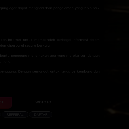
njung agar dapat menghadirkan pengalaman yang lebih baik
alkan internet untuk memperoleh berbagai informasi dalam
dan diperbarui secara berkala.
membantu pengguna menemukan apa yang mereka cari dengan
unjung.
 pengguna. Dengan semangat untuk terus berkembang dan
OT
WDTOTO
REFFERAL
DAFTAR