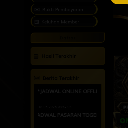
Bukti Pembayaran
Keluhan Member
Daftar
Hasil Terakhir
Suwit
Monopoly
Berita Terakhir
9 Putts
0
8
*JADWAL ONLINE OFFLINE BANK*
Baccarat
Banker
18-05-2026 03:47:03
*JAM & JADWAL PASARAN TOGEL*