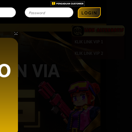
LOGIN
×
KLIK LINK VIP 1
KLIK LINK VIP 2