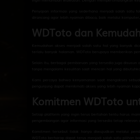
ingin menambah wawasan. Dengan mempertimbangkan kebut
Penyajian informasi yang sederhana menjadi salah satu f
dirancang agar lebih nyaman dibaca, baik melalui komputer
WDToto dan Kemudaha
Kemudahan akses menjadi salah satu hal yang banyak dica
terlalu banyak halaman. WDToto berupaya memberikan peng
Selain itu, berbagai pembaruan yang tersedia juga disusun
tanpa mengalami kesulitan saat mencari hal yang dibutuhka
Kami percaya bahwa kenyamanan saat mengakses sebuah 
pengunjung dapat menikmati akses yang lebih nyaman kapa
Komitmen WDToto unt
Setiap platform yang ingin terus bertahan tentu harus m
pengembangan agar informasi yang tersedia tetap relevan 
Komitmen tersebut tidak hanya diwujudkan melalui pemba
WDToto berharap dapat terus menjadi salah satu pilihan bag