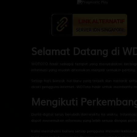
LINK ALTERNATIF
SERVER IDN SINGAPORE
Selamat Datang di W
WDTOTO
hadir sebagai tempat yang menyediakan berbagai 
informasi yang mudah ditemukan menjadi semakin penting. 
Setiap hari, banyak hal baru yang terjadi dan menarik unt
dicari pengguna internet. WDToto hadir untuk membantu me
Mengikuti Perkembang
Dunia digital terus berubah dari waktu ke waktu. Informas
dapat menemukan informasi yang lebih sesuai dengan per
Kami memahami bahwa setiap pengguna memiliki kebutuhan 