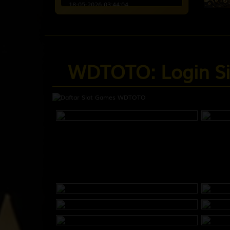
18-05-2026 03:44:04
*DISKON TOGEL HADIAH TOGEL*
18-05-2026 03:42:09
WDTOTO: Login Sit