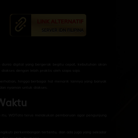
LINK ALTERNATIF
SERVER IDN FILIPINA
 dunia digital yang bergerak begitu cepat, kebutuhan akan
akses dengan lebih praktis oleh siapa saja.
perhatian, hingga berbagai hal menarik lainnya yang banyak
 dan nyaman untuk diakses.
 Waktu
rena itu, WDToto terus melakukan pembaruan agar pengunjung
ngikuti perkembangan tertentu, dan ada juga yang sekadar